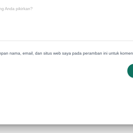
ng Anda pikirkan?
mpan nama, email, dan situs web saya pada peramban ini untuk koment