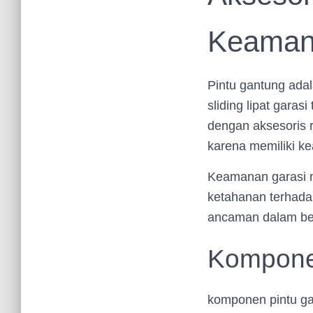
Keaman
Pintu gantung adal
sliding lipat garasi
dengan aksesoris r
karena memiliki ke
Keamanan garasi m
ketahanan terhadap
ancaman dalam berb
Komponen
komponen pintu gar