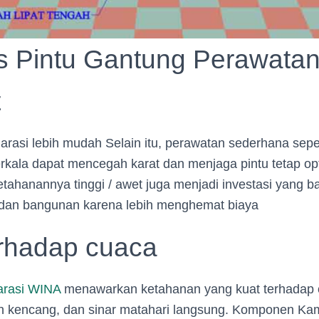
s Pintu Gantung Perawata
t
rasi lebih mudah Selain itu, perawatan sederhana sepe
rkala dapat mencegah karat dan menjaga pintu tetap op
tahanannya tinggi / awet juga menjadi investasi yang ba
dan bangunan karena lebih menghemat biaya
rhadap cuaca
arasi WINA
menawarkan ketahanan yang kuat terhadap 
in kencang, dan sinar matahari langsung. Komponen Kam