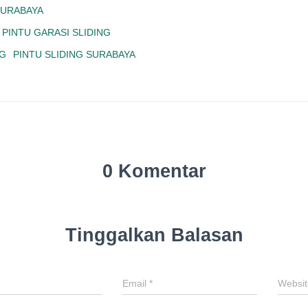
SURABAYA
PINTU GARASI SLIDING
NG
PINTU SLIDING SURABAYA
0 Komentar
Tinggalkan Balasan
Email
*
Websit