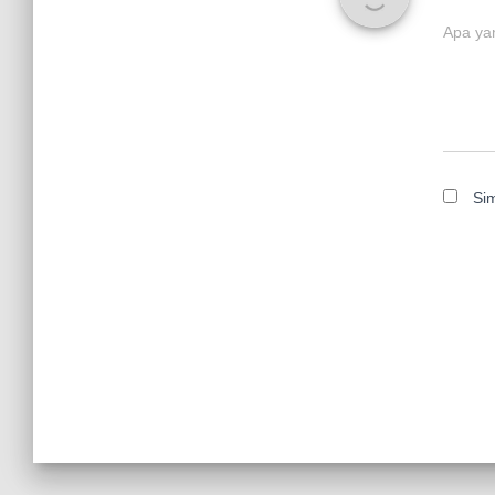
Apa ya
Si