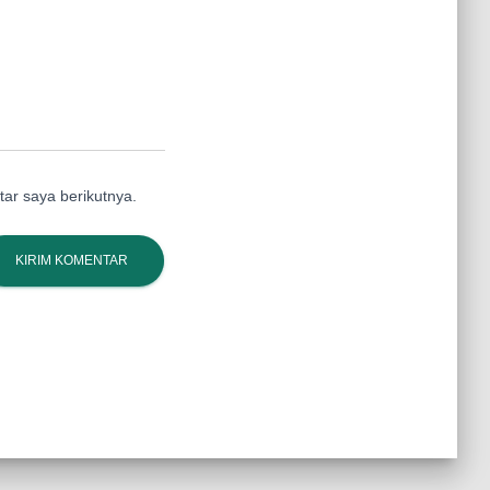
ar saya berikutnya.