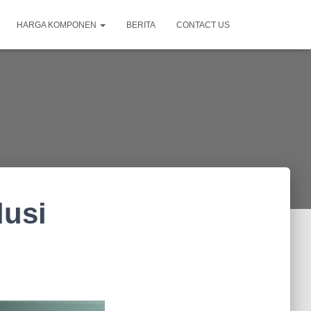
HARGA KOMPONEN
BERITA
CONTACT US
lusi