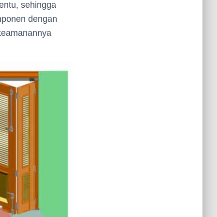
tentu, sehingga
omponen dengan
a keamanannya