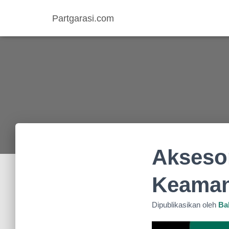
Partgarasi.com
Aksesor
Keama
Dipublikasikan oleh
Ba