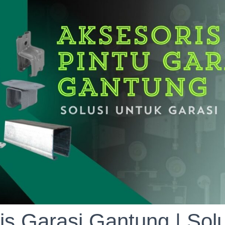
is Garasi Gantung | Solu