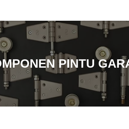
MPONEN PINTU GAR