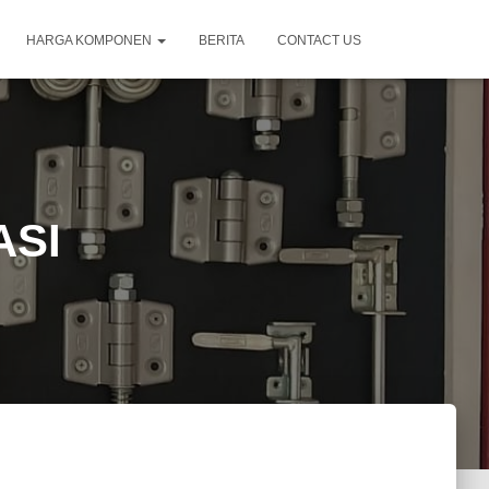
HARGA KOMPONEN
BERITA
CONTACT US
ASI